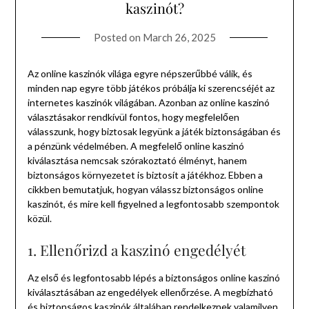
kaszinót?
Posted on
March 26, 2025
Az online kaszinók világa egyre népszerűbbé válik, és
minden nap egyre több játékos próbálja ki szerencséjét az
internetes kaszinók világában. Azonban az online kaszinó
választásakor rendkívül fontos, hogy megfelelően
válasszunk, hogy biztosak legyünk a játék biztonságában és
a pénzünk védelmében. A megfelelő online kaszinó
kiválasztása nemcsak szórakoztató élményt, hanem
biztonságos környezetet is biztosít a játékhoz. Ebben a
cikkben bemutatjuk, hogyan válassz biztonságos online
kaszinót, és mire kell figyelned a legfontosabb szempontok
közül.
1. Ellenőrizd a kaszinó engedélyét
Az első és legfontosabb lépés a biztonságos online kaszinó
kiválasztásában az engedélyek ellenőrzése. A megbízható
és biztonságos kaszinók általában rendelkeznek valamilyen