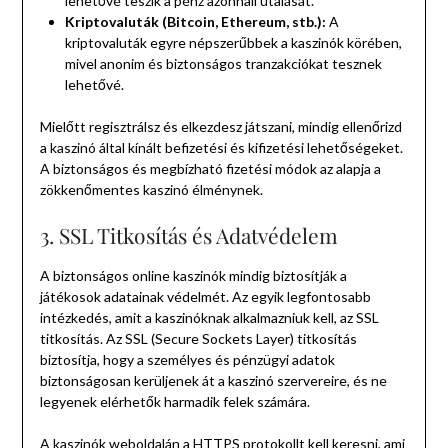
lehetővé teszik a pénz azonnali utalását.
Kriptovaluták (Bitcoin, Ethereum, stb.):
A
kriptovaluták egyre népszerűbbek a kaszinók körében,
mivel anonim és biztonságos tranzakciókat tesznek
lehetővé.
Mielőtt regisztrálsz és elkezdesz játszani, mindig ellenőrizd
a kaszinó által kínált befizetési és kifizetési lehetőségeket.
A biztonságos és megbízható fizetési módok az alapja a
zökkenőmentes kaszinó élménynek.
3. SSL Titkosítás és Adatvédelem
A biztonságos online kaszinók mindig biztosítják a
játékosok adatainak védelmét. Az egyik legfontosabb
intézkedés, amit a kaszinóknak alkalmazniuk kell, az SSL
titkosítás. Az SSL (Secure Sockets Layer) titkosítás
biztosítja, hogy a személyes és pénzügyi adatok
biztonságosan kerüljenek át a kaszinó szervereire, és ne
legyenek elérhetők harmadik felek számára.
A kaszinók weboldalán a HTTPS protokollt kell keresni, ami