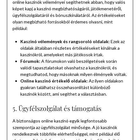
online kaszinók véleményei segíthetnek abban, hogy valós
képet kapj a kaszinó megbízhatóságáról, játékmenetéről,
ügyfélszolgálatáról és bónuszkínálatáról. Az értékeléseket
olyan megbízható forrásokból érdemes olvasni, mint
például:
Kaszinó vélemények és rangsoroló oldalak:
Ezek az
oldalak általában részletes értékeléseket kínálnak a
kaszinókról, amelyeket más játékosok írtak.
Fórumok:
A fórumokon való beszélgetések során
valódi tapasztalatokat olvashatsz a kaszinókról, és
megtudhatod, hogy másoknak milyen élményeik voltak.
Online kaszinó értékelő oldalak:
Az ilyen oldalakon
gyakran találhatsz összehasonlítást különböző
kaszinók között, ami segíthet a választásban.
5. Ügyfélszolgálat és támogatás
A biztonságos online kaszinó egyik legfontosabb
szempontja az ügyfélszolgálat minősége. A jó kaszinók
rendelkeznek többféle elérhetőséggel, mint például élő